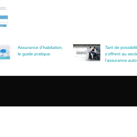
Assurance d’habitation,
Tant de possibili
le guide pratique
s’offrent au sect
l’assurance auto