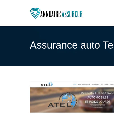
Assurance auto Te