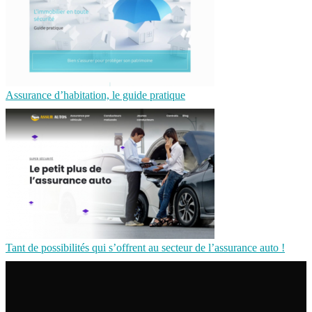
Assurance d’habitation, le guide pratique
Tant de possibilités qui s’offrent au secteur de l’assurance auto !