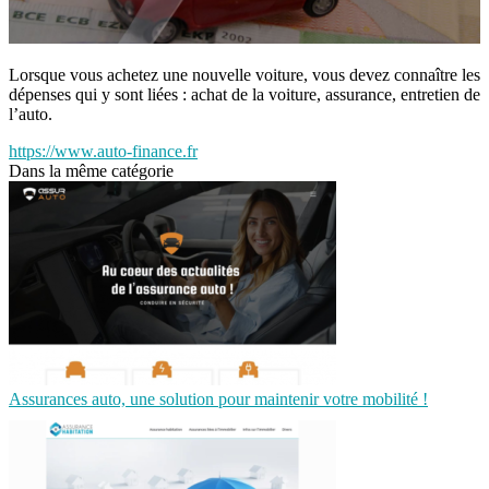
Lorsque vous achetez une nouvelle voiture, vous devez connaître les
dépenses qui y sont liées : achat de la voiture, assurance, entretien de
l’auto.
https://www.auto-finance.fr
Dans la même catégorie
Assurances auto, une solution pour maintenir votre mobilité !