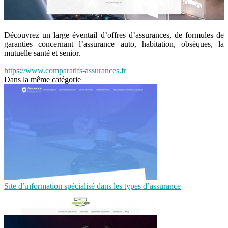
Découvrez un large éventail d’offres d’assurances, de formules de
garanties concernant l’assurance auto, habitation, obsèques, la
mutuelle santé et senior.
https://www.comparatifs-assurances.fr
Dans la même catégorie
Site d’information spécialisé dans les types d’assurance