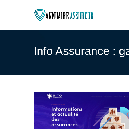
Info Assurance : g