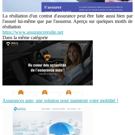
La résiliation d'un contrat d'assurance peut être faite aussi bien par
l'assuré lui-même que par l'assureur. Aperçu sur quelques motifs de
résiliation
https://www.assuranceresilie.net
Dans la même catégorie
Assurances auto, une solution pour maintenir votre mobilité !