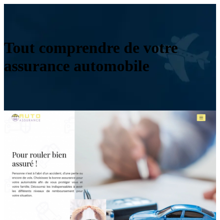
Tout comprendre de votre
assurance automobile