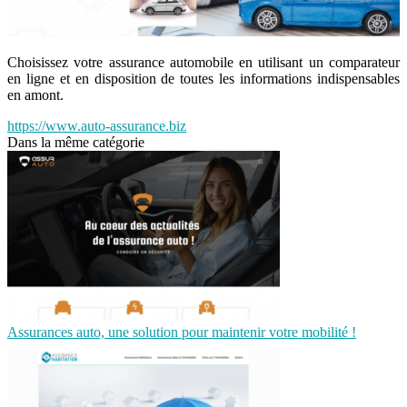
Choisissez votre assurance automobile en utilisant un comparateur
en ligne et en disposition de toutes les informations indispensables
en amont.
https://www.auto-assurance.biz
Dans la même catégorie
Assurances auto, une solution pour maintenir votre mobilité !