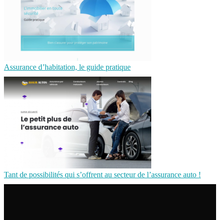
Assurance d’habitation, le guide pratique
Tant de possibilités qui s’offrent au secteur de l’assurance auto !